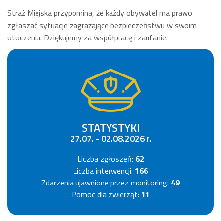
Straż Miejska przypomina, że każdy obywatel ma prawo
zgłaszać sytuacje zagrażające bezpieczeństwu w swoim
otoczeniu. Dziękujemy za współpracę i zaufanie.
STATYSTYKI
27.07. - 02.08.2026 r.
Liczba zgłoszeń:
62
Liczba interwencji:
166
Zdarzenia ujawnione przez monitoring:
49
Pomoc dla zwierząt:
11