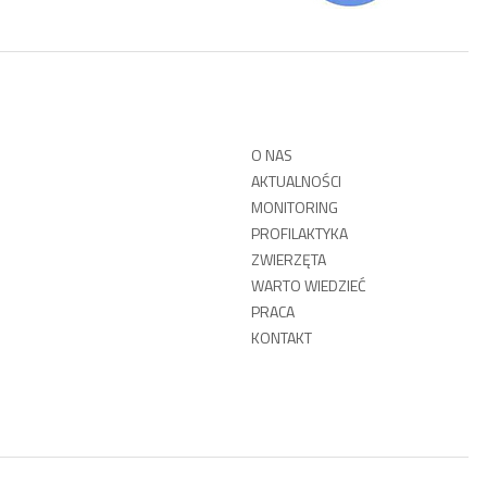
O NAS
AKTUALNOŚCI
MONITORING
PROFILAKTYKA
ZWIERZĘTA
WARTO WIEDZIEĆ
PRACA
KONTAKT