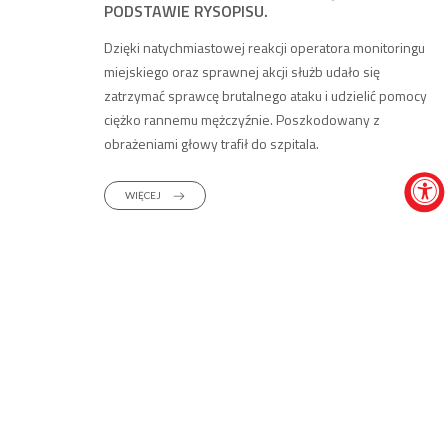
PODSTAWIE RYSOPISU.
Dzięki natychmiastowej reakcji operatora monitoringu
miejskiego oraz sprawnej akcji służb udało się
zatrzymać sprawcę brutalnego ataku i udzielić pomocy
ciężko rannemu mężczyźnie. Poszkodowany z
obrażeniami głowy trafił do szpitala.
WIĘCEJ