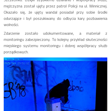
mężczyzna został ujęty przez patrol Policji na ul. Winnicznej.
Okazało się, że ujęty wandal posiadał przy sobie środki
odurzające i był poszukiwany do odbycia kary pozbawienia
wolności.
Zdarzenie zostało udokumentowane, a materiał z
monitoringu zabezpieczony. To kolejny przykład skuteczności
miejskiego systemu monitoringu i dobrej współpracy służb
porządkowych.