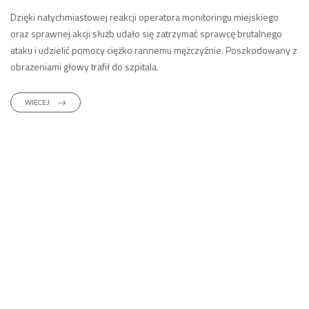
Dzięki natychmiastowej reakcji operatora monitoringu miejskiego
oraz sprawnej akcji służb udało się zatrzymać sprawcę brutalnego
ataku i udzielić pomocy ciężko rannemu mężczyźnie. Poszkodowany z
obrażeniami głowy trafił do szpitala.
WIĘCEJ