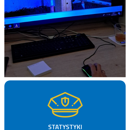
STATYSTYKI