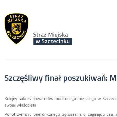
Szczęśliwy finał poszukiwań: M
Kolejny sukces operatorów monitoringu miejskiego w Szczecinku
swojej właścicielki.
Po otrzymaniu telefonicznego zgłoszenia o zaginięciu psa, 