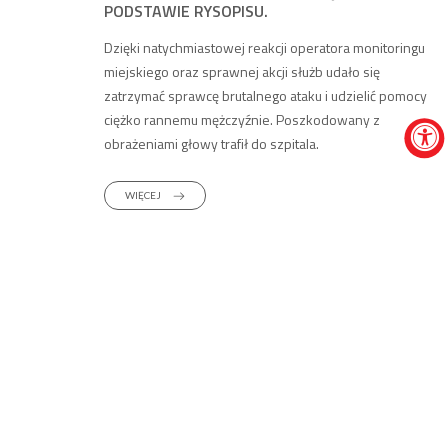
PODSTAWIE RYSOPISU.
Dzięki natychmiastowej reakcji operatora monitoringu
miejskiego oraz sprawnej akcji służb udało się
zatrzymać sprawcę brutalnego ataku i udzielić pomocy
ciężko rannemu mężczyźnie. Poszkodowany z
obrażeniami głowy trafił do szpitala.
WIĘCEJ