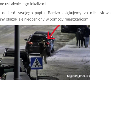
ustalenie jego lokalizacji.
st odebrać swojego pupila. Bardzo dziękujemy za miłe słowa i
ejny okazał się nieoceniony w pomocy mieszkańcom!