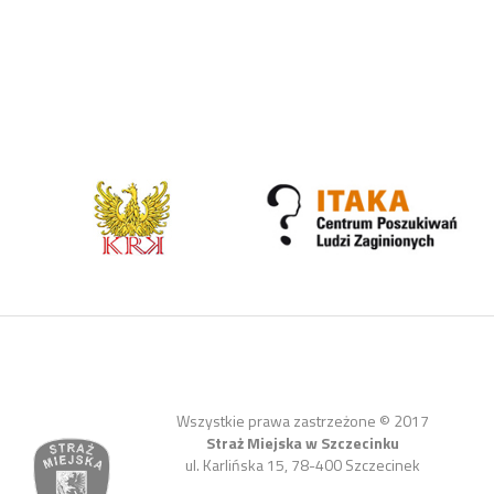
Wszystkie prawa zastrzeżone © 2017
Straż Miejska w Szczecinku
ul. Karlińska 15, 78-400 Szczecinek