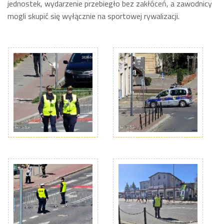
jednostek, wydarzenie przebiegło bez zakłóceń, a zawodnicy
mogli skupić się wyłącznie na sportowej rywalizacji.