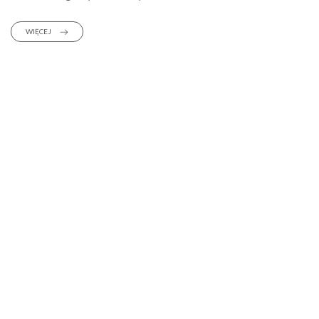
WIĘCEJ